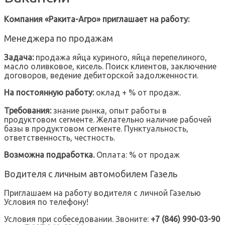
Компания «Ракита-Агро» приглашает на работу:
Менеджера по продажам
Задача:
продажа яйца куриного, яйца перепелиного,
масло оливковое, кисель. Поиск клиентов, заключение
договоров, ведение дебиторской задолженности.
На постоянную работу:
оклад + % от продаж.
Требования:
знание рынка, опыт работы в
продуктовом сегменте. Желательно наличие рабочей
базы в продуктовом сегменте. Пунктуальность,
ответственность, честность.
Возможна подработка.
Оплата: % от продаж
Водителя с личным автомобилем Газель
Приглашаем на работу водителя с личной Газелью
Условия по телефону!
Условия при собеседовании. Звоните:
+7 (846) 990-03-90