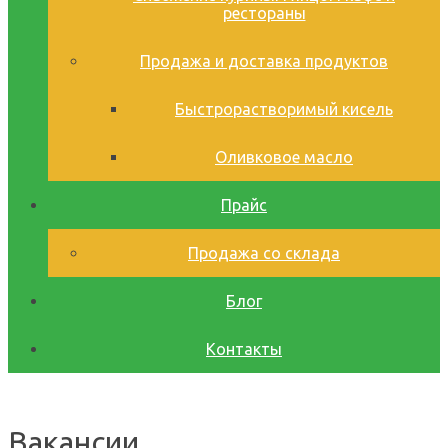
рестораны
Продажа и доставка продуктов
Быстрорастворимый кисель
Оливковое масло
Прайс
Продажа со склада
Блог
Контакты
Вакансии